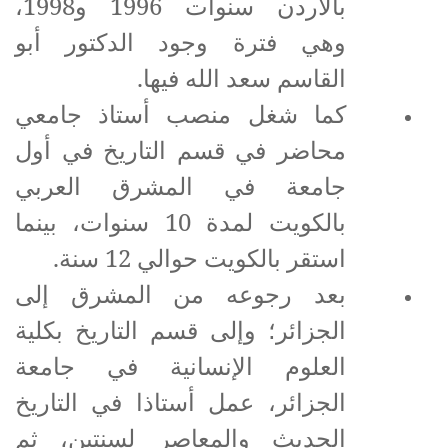
بالأردن سنوات 1996 و1998،
وهي فترة وجود الدكتور أبو
القاسم سعد الله فيها.
كما شغل منصب أستاذ جامعي
محاضر في قسم التاريخ في أول
جامعة في المشرق العربي
بالكويت لمدة 10 سنوات، بينما
استقر بالكويت حوالي 12 سنة.
بعد رجوعه من المشرق إلى
الجزائر؛ وإلى قسم التاريخ بكلية
العلوم الإنسانية في جامعة
الجزائر، عمل أستاذا في التاريخ
الحديث والمعاصر لسنتين، ثم