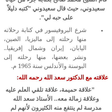
سعيدوني، حيث قال سعيدوني "كتبه دليلاً
على حبه لي".
شرع البروفيسور في كتابة رحلاته
منها رحلته إلى ماليزيا، الصين،
اليابان، إيران وشمال إفريقيا..
ونشر بعضها، منها رحلته إلى
البوسنة والأندلس سنة 1965 م.
علاقته مع الدكتور سعد الله رحمه الله:
"علاقة حميمة، علاقة تلقي العلم عليه
وعلاقة زمالة معه.. الأستاذ سعد الله
مدرسة لم ينتفع منه الكثيرون لأنهم لم