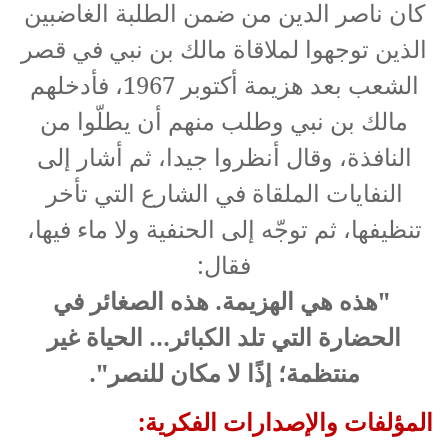
كان ناصر الدين من ضمن الطلبة الغاضبين
الذين توجهوا لملاقاة مالك بن نبي في قصر
الشعب بعد هزيمة أكتوبر 1967، فأدخلهم
مالك بن نبي وطلب منهم أن يطلّوا من
النافذة، وقال أنظروا جيدا، ثم أشار إلى
النفايات الملقاة في الشارع التي تأخر
تنظيفها، ثم توجّه إلى الحنفية ولا ماء فيها،
فقال:
"هذه هي الهزيمة. هذه الصغائر في
الحضارة التي تلد الكبائر... الحياة غير
منتظمة؛ إذًا لا مكان للنصر".
المؤلفات والإصدارات الفكرية: