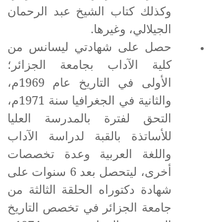
وكذلك كتاب الشيخ عبد الرحمان
الجيلالي، وغيرها.
حصل على شهادتي ليسانس من
كلية الآداب بجامعة الجزائر؛
الأولى في التاريخ عام 1969م،
والثانية في الجغرافيا سنة 1971م،
التحق لفترة بالمدرسة العليا
للأساتذة بالقبة لدراسة الآداب
واللغة العربية وعدة تخصصات
أخرى، ليتحصل بعد 6 سنوات على
شهادة دكتوراه الحلقة الثالثة من
جامعة الجزائر في تخصص التاريخ