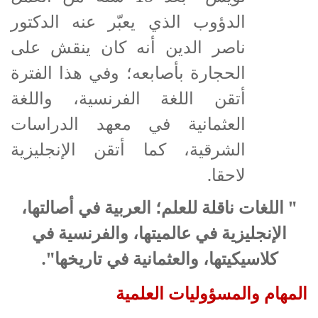
الدؤوب الذي يعبّر عنه الدكتور
ناصر الدين أنه كان ينقش على
الحجارة بأصابعه؛ وفي هذا الفترة
أتقن اللغة الفرنسية، واللغة
العثمانية في معهد الدراسات
الشرقية، كما أتقن الإنجليزية
لاحقا.
" اللغات ناقلة للعلم؛ العربية في أصالتها،
الإنجليزية في عالميتها، والفرنسية في
كلاسيكيتها، والعثمانية في تاريخها".
المهام والمسؤوليات العلمية