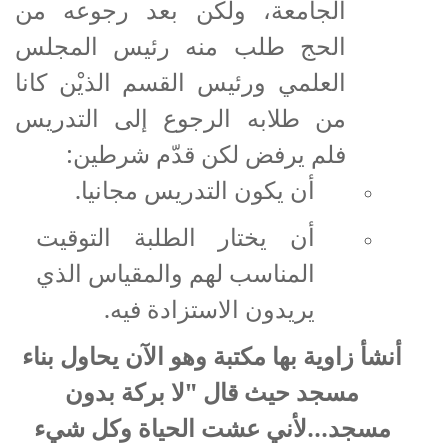
الجامعة، ولكن بعد رجوعه من
الحج طلب منه رئيس المجلس
العلمي ورئيس القسم الذيْن كانا
من طلابه الرجوع إلى التدريس
فلم يرفض لكن قدّم شرطين:
أن يكون التدريس مجانيا.
أن يختار الطلبة التوقيت
المناسب لهم والمقياس الذي
يريدون الاستزادة فيه
.
أنشأ زاوية بها مكتبة وهو الآن يحاول بناء
مسجد حيث قال "لا بركة بدون
مسجد...لأني عشت الحياة وكل شيء