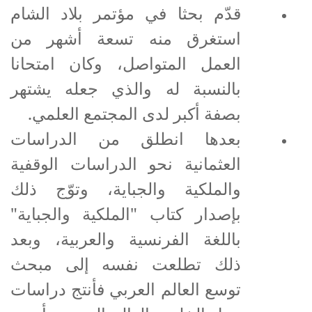
قدّم بحثا في مؤتمر بلاد الشام
استغرق منه تسعة أشهر من
العمل المتواصل، وكان امتحانا
بالنسبة له والذي جعله يشتهر
بصفة أكبر لدى المجتمع العلمي.
بعدها انطلق من الدراسات
العثمانية نحو الدراسات الوقفية
والملكية والجباية، وتوّج ذلك
بإصدار كتاب "الملكية والجباية"
باللغة الفرنسية والعربية، وبعد
ذلك تطلعت نفسه إلى مبحث
توسع العالم العربي فأنتج دراسات