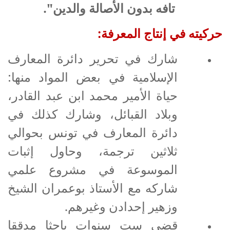
تافه بدون الأصالة والدين".
حركيته في إنتاج المعرفة:
شارك في تحرير دائرة المعارف
الإسلامية في بعض المواد منها:
حياة الأمير محمد ابن عبد القادر،
وبلاد القبائل، وشارك كذلك في
دائرة المعارف في تونس بحوالي
ثلاثين ترجمة، وحاول إثبات
الموسوعة في مشروع علمي
شاركه مع الأستاذ بوعمران الشيخ
وزهير إحدادن وغيرهم.
قضى ست سنوات باحثا مدققا