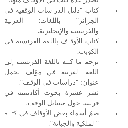
كتاب "دليل الدراسات الوقفية في
الجزائر" باللغات: العربية
والفرنسية والإنجليزية.
كتاب للأوقاف باللغة الفرنسية في
الكويت.
ترجم ما كتبه باللغة الفرنسية إلى
اللغة العربية في مؤلف يحمل
عنوان: "دراسات في الوقف".
نشر عشرة بحوث أكاديمية في
فرنسا حول مسائل الوقف.
ضمّ أسماء بعض الأوقاف في كتابه
"الملكية والجباية".