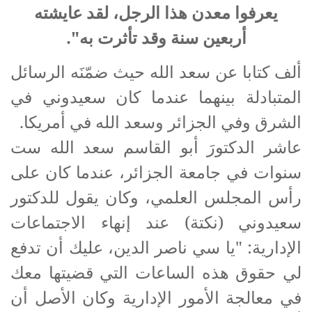
يعرفوا معدن هذا الرجل، لقد عايشته
أربعين سنة وقد تأثرت به".
ألف كتابا عن سعد الله حيث ضمّنَه الرسائل
المتبادلة بينهما عندما كان سعيدوني في
الشرق وفي الجزائر وسعد الله في أمريكا.
عاشر الدكتورَ أبو القاسم سعد الله ست
سنوات في جامعة الجزائر، عندما كان على
رأس المجلس العلمي، وكان يقول للدكتور
سعيدوني (نكتة) عند إنهاء الاجتماعات
الإدارية: "يا سي ناصر الدين، عليك أن تدفع
لي حقوق هذه الساعات التي قضيتها معك
في معالجة الأمور الإدارية وكان الأصل أن