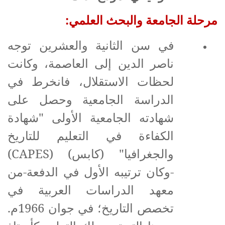
مرحلة الجامعة والبحث العلمي:
في سن الثانية والعشرين توجه
ناصر الدين إلى العاصمة، وكانت
لحظات الاستقلال، فانخرط في
الدراسة الجامعية وحصل على
شهادته الجامعية الأولى "شهادة
الكفاءة في التعليم للتاريخ
والجغرافيا" (كابس) (
CAPES
)
-وكان ترتيبه الأول في الدفعة-من
معهد الدراسات العربية في
تخصص التاريخ؛ في جوان 1966م.