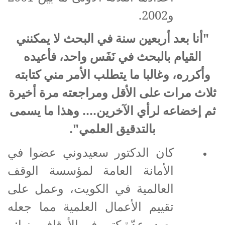
و2002.
"أنا بعد أربعين سنة في البحث لا يمكنني
القيام بالبحث في نَفَس واحد، فأعيده
وأكرره، وغالبا ما يتطلب الأمر مني كتابته
ثلاث مرات على الأقل ومراجعته مرة أخيرة
ثم إخضاعه لرأي الآخرين.... وهذا ما يسمى
بالتدقيق العلمي".
كان الدكتور سعيدوني عضوا في
الأمانة العامة لمؤسسة الوقف
العالمية في الكويت، وعمل على
تقييم الأعمال العلمية مما جعله
يصدر عدّة كتب في الأوقاف منها: