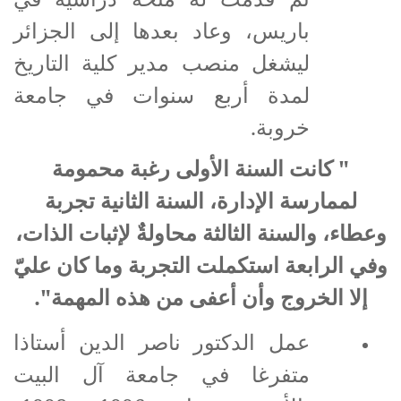
باريس، وعاد بعدها إلى الجزائر
ليشغل منصب مدير كلية التاريخ
لمدة أربع سنوات في جامعة
خروبة.
" كانت السنة الأولى رغبة محمومة
لممارسة الإدارة، السنة الثانية تجربة
وعطاء، والسنة الثالثة محاولةٌ لإثبات الذات،
وفي الرابعة استكملت التجربة وما كان عليّ
إلا الخروج وأن أعفى من هذه المهمة".
عمل الدكتور ناصر الدين أستاذا
متفرغا في جامعة آل البيت