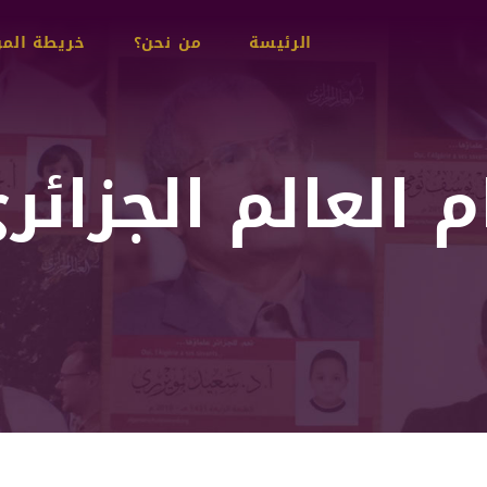
Main
الرئيسة
من نحن؟
خريطة الم
navigation
العالم الجزائري