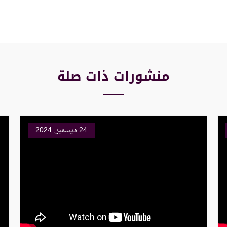
منشورات ذات صلة
24 ديسمبر, 2024