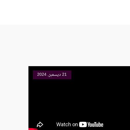
21 ديسمبر, 2024