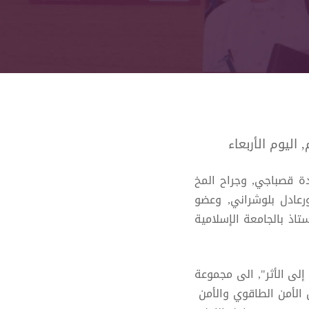
اليوم الأربعاء
دة قصباجي, وجراح المخ
ورعادل بلوشراني, وعضو
اذ بالجامعة الإسلامية
لى الأثر", الى مجموعة
 الأمن الطاقوي والأمن