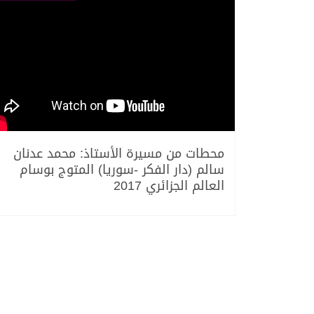
محطات من مسيرة الأستاذ: محمد عدنان
سالم (دار الفكر -سوريا) المتوج بوسام
العالم الجزائري 2017