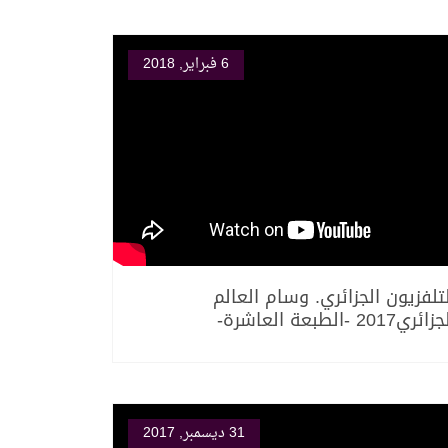
6 فبراير, 2018
تلفزيون الجزائري. وسام العالم
ائري2017 -الطبعة العاشرة-
31 ديسمبر, 2017