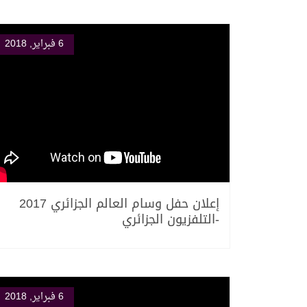
6 فبراير, 2018
إعلان حفل وسام العالم الجزائري 2017
-التلفزيون الجزائري
6 فبراير, 2018