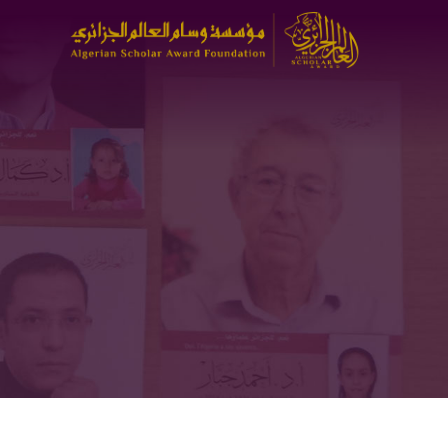
تجاوز
إلى
المحتوى
الرئيسي