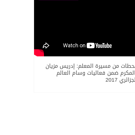
حطات من مسيرة المعلم: إدريس مزيان
المكرم ضمن فعاليات وسام العالم
جزائري 2017