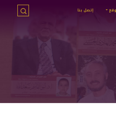
وقع
إتصل بنا