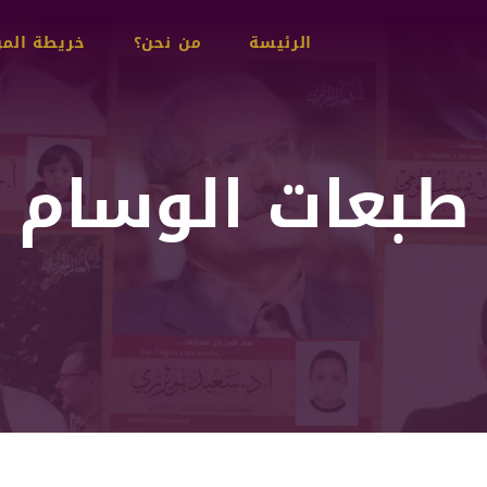
Main
الرئيسة
من نحن؟
خريطة الم
navigation
طبعات الوسام